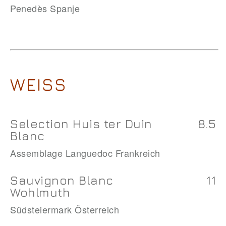
Penedès Spanje
WEISS
Selection Huis ter Duin
8.5
Blanc
Assemblage Languedoc Frankreich
Sauvignon Blanc
11
Wohlmuth
Südsteiermark Österreich