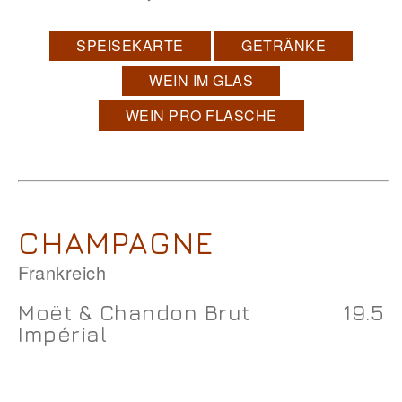
SPEISEKARTE
GETRÄNKE
WEIN IM GLAS
WEIN PRO FLASCHE
CHAMPAGNE
Frankreich
Moët & Chandon Brut
19.5
Impérial