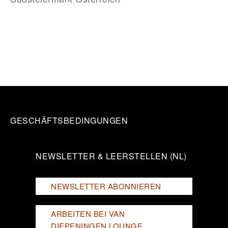
GESCHÄFTSBEDINGUNGEN
NEWSLETTER & LEERSTELLEN (NL)
NEWSLETTER ABONNIEREN
ARBEITEN BEI VAN
DIEPENINGEN LOUNGE