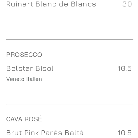
Ruinart Blanc de Blancs
30
PROSECCO
Belstar Bisol
10.5
Veneto Italien
CAVA ROSÉ
Brut Pink Parés Baltà
10.5