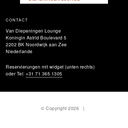
CONTACT
Van Diepeningen Lounge
Koningin Astrid Boulevard 5
2202 BK Noordwijk aan Zee
Niederlande
Reservierungen mit widget (unten rechts)
oder Tel:
+31 71 365 1305
© Copyright 2026
|