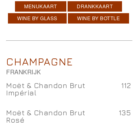
MENUKAART
DRANKKAART
WINE BY GLASS
WINE BY BOTTLE
CHAMPAGNE
FRANKRIJK
Moët & Chandon Brut
112
Impérial
Moët & Chandon Brut
135
Rosé