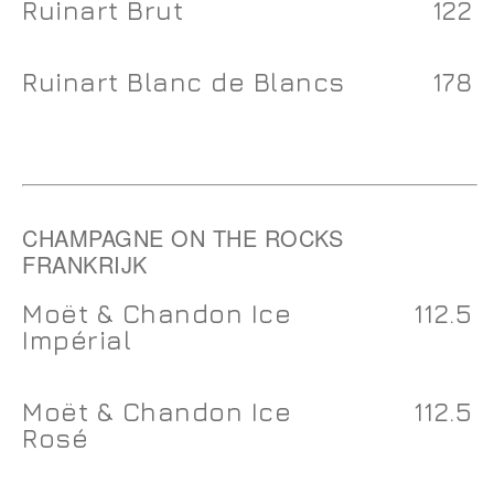
Ruinart Brut
122
Ruinart Blanc de Blancs
178
CHAMPAGNE ON THE ROCKS
FRANKRIJK
Moët & Chandon Ice
112.5
Impérial
Moët & Chandon Ice
112.5
Rosé