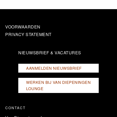
VOORWAARDEN
PRIVACY STATEMENT
NIEUWSBRIEF & VACATURES
AANMELDEN NIEUWSBRIEF
WERKEN BIJ VAN DIEPENINGEN
LOUNGE
CONTACT